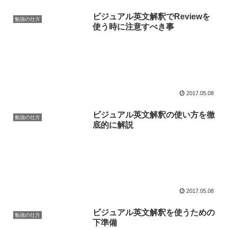
ビジュアル英文解釈でReviewを
勉強の仕方
使う時に注意すべき事
2017.05.08
ビジュアル英文解釈の使い方を徹
勉強の仕方
底的に解説
2017.05.08
ビジュアル英文解釈を使うための
勉強の仕方
下準備