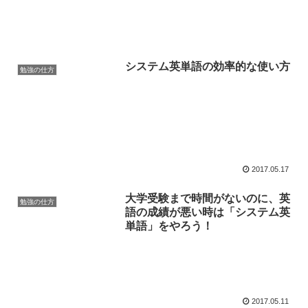
システム英単語の効率的な使い方
勉強の仕方
2017.05.17
大学受験まで時間がないのに、英
勉強の仕方
語の成績が悪い時は「システム英
単語」をやろう！
2017.05.11