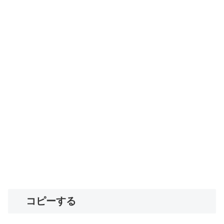
コピーする