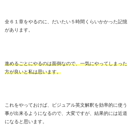
全６１章をやるのに、だいたい５時間くらいかかった記憶
があります。
進めるごとにやるのは面倒なので、一気にやってしまった
方が良いと私は思います。
これをやっておけば、ビジュアル英文解釈を効率的に使う
事が出来るようになるので、大変ですが、結果的には近道
になると思います。