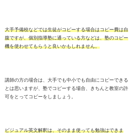
大手予備校などでは生徒がコピーする場合はコピー費は自
腹ですが、個別指導塾に通っている方などは、塾のコピー
機を使わせてもらうと良いかもしれません。
講師の方の場合は、大手でも中小でも自由にコピーできる
とは思いますが、塾でコピーする場合、きちんと教室の許
可をとってコピーをしましょう。
ビジュアル英文解釈は、そのまま使っても勉強はできま