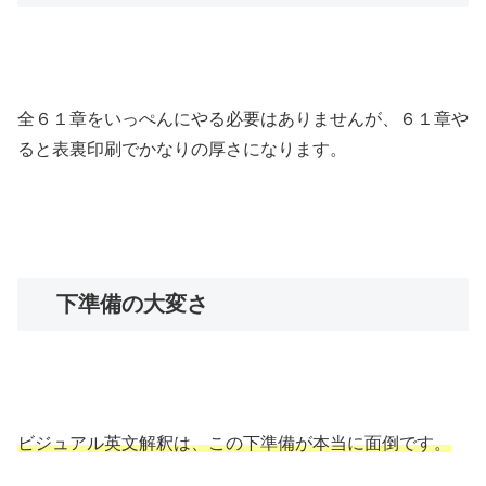
全６１章をいっぺんにやる必要はありませんが、６１章や
ると表裏印刷でかなりの厚さになります。
下準備の大変さ
ビジュアル英文解釈は、この下準備が本当に面倒です。