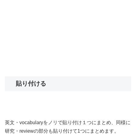
貼り付ける
英文・vocabularyをノリで貼り付け１つにまとめ、同様に
研究・reviewの部分も貼り付けて1つにまとめます。