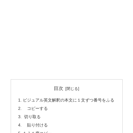
目次
ビジュアル英文解釈の本文に１文ずつ番号をふる
コピーする
切り取る
貼り付ける