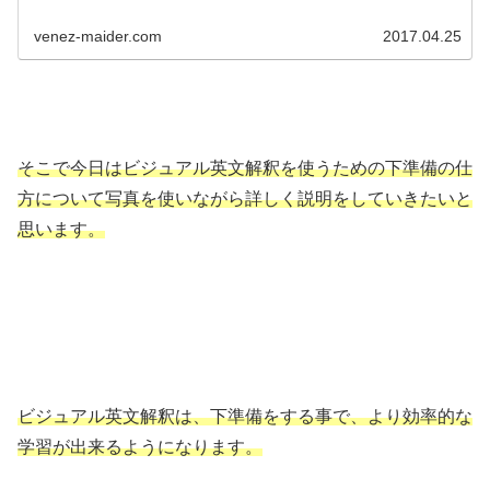
venez-maider.com
2017.04.25
そこで今日はビジュアル英文解釈を使うための下準備の仕
方について写真を使いながら詳しく説明をしていきたいと
思います。
ビジュアル英文解釈は、下準備をする事で、より効率的な
学習が出来るようになります。