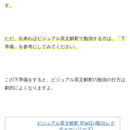
す。
ただ、出来ればビジュアル英文解釈で勉強する方は、「下
準備」を参考にしてみてください。
この下準備をすると、ビジュアル英文解釈の勉強の仕方は
劇的によくなりますよ。
ビジュアル英文解釈 (Part1) (駿台レク
チャーシリーズ)