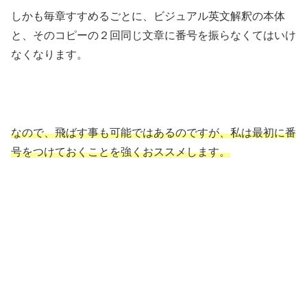
しかも毎章すすめるごとに、ビジュアル英文解釈の本体
と、そのコピーの２回同じ文章に番号を振らなくてはいけ
なくなります。
なので、飛ばす事も可能ではあるのですが、私は最初に番
号をつけておくことを強くおススメします。