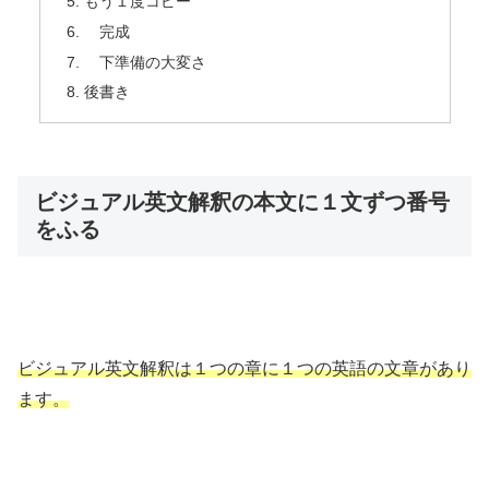
もう１度コピー
完成
下準備の大変さ
後書き
ビジュアル英文解釈の本文に１文ずつ番号
をふる
ビジュアル英文解釈は１つの章に１つの英語の文章があり
ます。