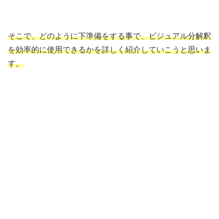
そこで、どのように下準備をする事で、ビジュアル分解釈
を効率的に使用できるかを詳しく紹介していこうと思いま
す。