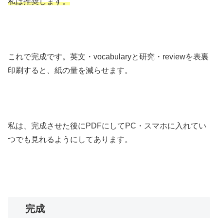
私は推奨します。
これで完成です。英文・vocabularyと研究・reviewを表裏
印刷すると、紙の量を減らせます。
私は、完成させた後にPDFにしてPC・スマホに入れてい
つでも見れるようにしてあります。
完成