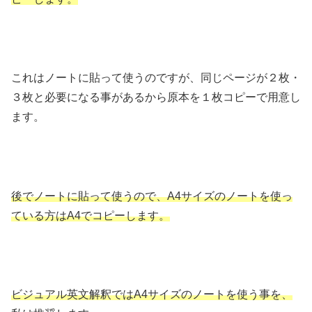
これはノートに貼って使うのですが、同じページが２枚・
３枚と必要になる事があるから原本を１枚コピーで用意し
ます。
後でノートに貼って使うので、A4サイズのノートを使っ
ている方はA4でコピーします。
ビジュアル英文解釈ではA4サイズのノートを使う事を、