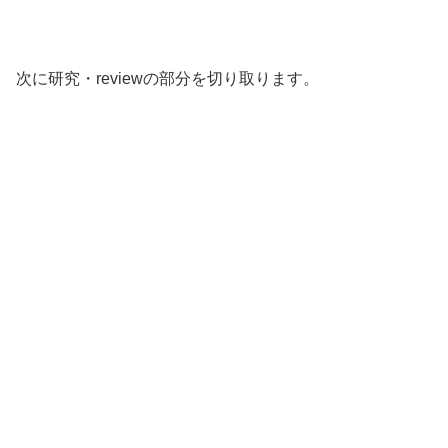
次に研究・reviewの部分を切り取ります。