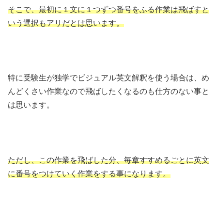
そこで、最初に１文に１つずつ番号をふる作業は飛ばすと
いう選択もアリだとは思います。
特に受験生が独学でビジュアル英文解釈を使う場合は、め
んどくさい作業なので飛ばしたくなるのも仕方のない事と
は思います。
ただし、この作業を飛ばした分、毎章すすめるごとに英文
に番号をつけていく作業をする事になります。