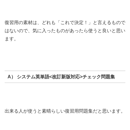
復習用の素材は、どれも「これで決定！」と言えるもので
はないので、気に入ったものがあったら使うと良いと思い
ます。
A） システム英単語<改訂新版対応>チェック問題集
出来る人が使うと素晴らしい復習用問題集だと思います。