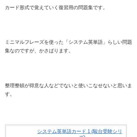
カード形式で覚えていく復習用の問題集です。
ミニマルフレーズを使った「システム英単語」らしい問題
集なのですが、かさばります。
整理整頓が得意な人などでないと使いこなせないと思いま
す。
システム英単語カード 1 (駿台受験シリ