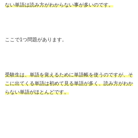
ない単語は読み方がわからない事が多いのです。
ここで1つ問題があります。
受験生は、単語を覚えるために単語帳を使うのですが、そ
こに出てくる単語は初めて見る単語が多く、読み方がわか
らない単語がほとんどです。