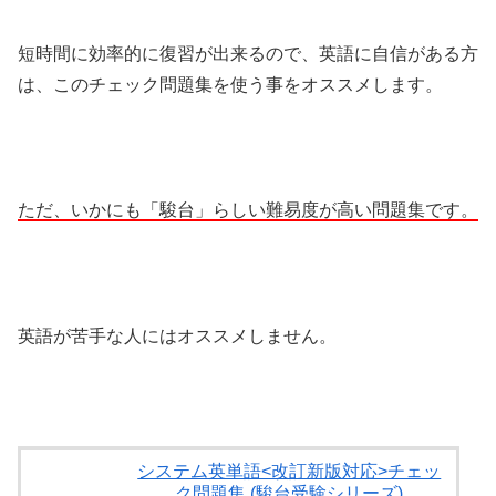
短時間に効率的に復習が出来るので、英語に自信がある方
は、このチェック問題集を使う事をオススメします。
ただ、いかにも「駿台」らしい難易度が高い問題集です。
英語が苦手な人にはオススメしません。
システム英単語<改訂新版対応>チェッ
ク問題集 (駿台受験シリーズ)