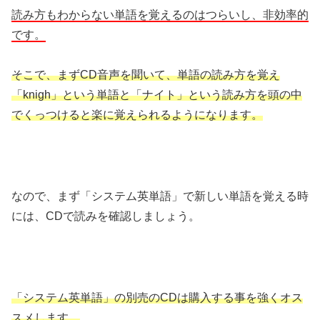
読み方もわからない単語を覚えるのはつらいし、非効率的
です。
そこで、まずCD音声を聞いて、単語の読み方を覚え
「knigh」という単語と「ナイト」という読み方を頭の中
でくっつけると楽に覚えられるようになります。
なので、まず「システム英単語」で新しい単語を覚える時
には、CDで読みを確認しましょう。
「システム英単語」の別売のCDは購入する事を強くオス
スメします。