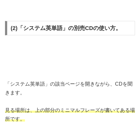
(2)「システム英単語」の別売CDの使い方。
「システム英単語」の該当ページを開きながら、CDを聞
きます。
見る場所は、上の部分のミニマルフレーズが書いてある場
所です。