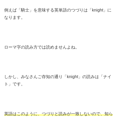
例えば「騎士」を意味する英単語のつづりは「knight」に
なります。
ローマ字の読み方では読めませんよね。
しかし、みなさんご存知の通り「knight」の読みは「ナイ
ト」です。
英語はこのように、つづりと読みが一致しないので、知ら