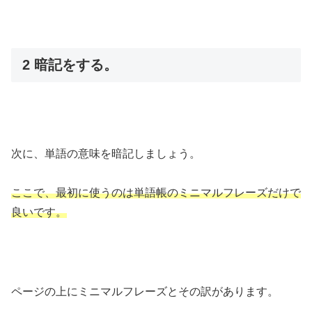
2 暗記をする。
次に、単語の意味を暗記しましょう。
ここで、最初に使うのは単語帳のミニマルフレーズだけで
良いです。
ページの上にミニマルフレーズとその訳があります。