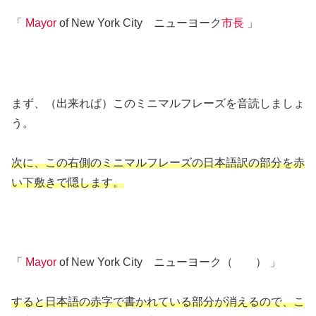
「
Mayor
of New York City ニューヨーク
市長
」
まず、（出来れば）このミニマルフレーズを音読しましょ
う。
次に、この右側のミニマルフレーズの日本語訳の部分を赤
い下敷きで隠します。
「
Mayor
of New York City ニューヨーク（ ） 」
すると日本語の赤字で書かれている部分が消えるので、こ