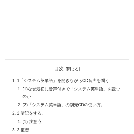
目次
1「システム英単語」を開きながらCD音声を聞く
(1)なぜ最初に音声付きで「システム英単語」を読む
のか
(2)「システム英単語」の別売CDの使い方。
2 暗記をする。
(1) 注意点
3 復習