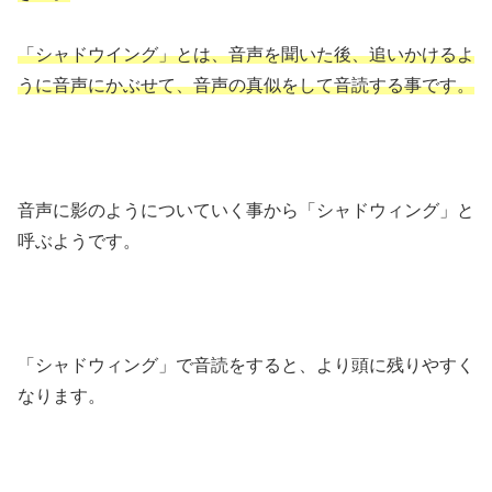
「シャドウイング」とは、音声を聞いた後、追いかけるよ
うに音声にかぶせて、音声の真似をして音読する事です。
音声に影のようについていく事から「シャドウィング」と
呼ぶようです。
「シャドウィング」で音読をすると、より頭に残りやすく
なります。