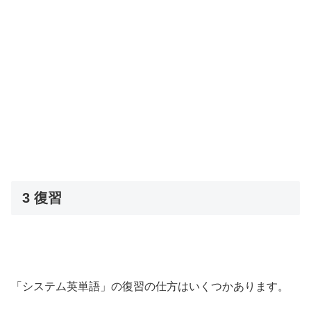
3 復習
「システム英単語」の復習の仕方はいくつかあります。