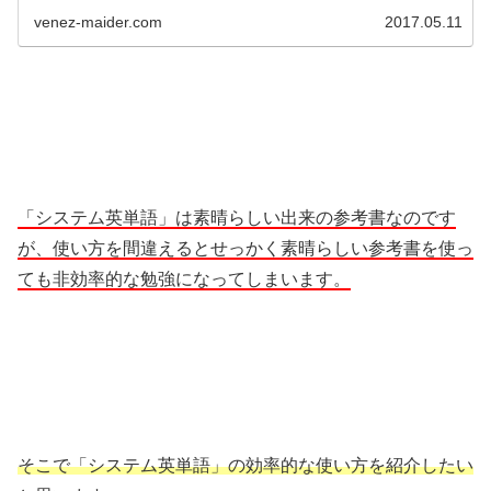
venez-maider.com
2017.05.11
「システム英単語」は素晴らしい出来の参考書なのです
が、使い方を間違えるとせっかく素晴らしい参考書を使っ
ても非効率的な勉強になってしまいます。
そこで「システム英単語」の効率的な使い方を紹介したい