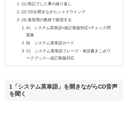
(1) 暗記でした事の繰り返し
(2) CDを聞きながらシャドウイング
(3) 復習用の教材で復習する
A） システム英単語<改訂新版対応>チェック問
題集
B) システム英単語カード
C) システム英単語フレーズ・単語書きこみワ
ークブック―改訂新版対応
1「システム英単語」を開きながらCD音声
を聞く