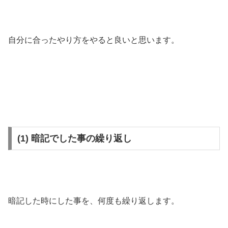
自分に合ったやり方をやると良いと思います。
(1) 暗記でした事の繰り返し
暗記した時にした事を、何度も繰り返します。