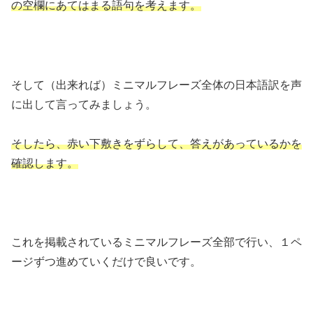
の空欄にあてはまる語句を考えます。
そして（出来れば）ミニマルフレーズ全体の日本語訳を声
に出して言ってみましょう。
そしたら、赤い下敷きをずらして、答えがあっているかを
確認します。
これを掲載されているミニマルフレーズ全部で行い、１ペ
ージずつ進めていくだけで良いです。