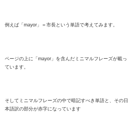
例えば「mayor」＝市長という単語で考えてみます。
ページの上に「mayor」を含んだミニマルフレーズが載っ
ています。
そしてミニマルフレーズの中で暗記すべき単語と、その日
本語訳の部分が赤字になっています