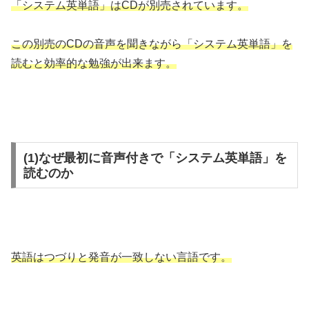
「システム英単語」はCDが別売されています。
この別売のCDの音声を聞きながら「システム英単語」を
読むと効率的な勉強が出来ます。
(1)なぜ最初に音声付きで「システム英単語」を
読むのか
英語はつづりと発音が一致しない言語です。