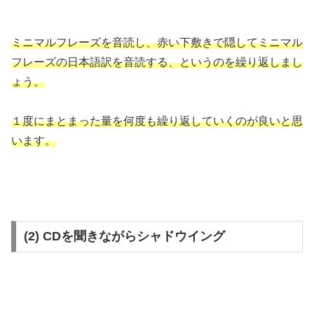
ミニマルフレーズを音読し、赤い下敷きで隠してミニマル
フレーズの日本語訳を音読する、というのを繰り返しまし
ょう。
１度にまとまった量を何度も繰り返していくのが良いと思
います。
(2) CDを聞きながらシャドウイング