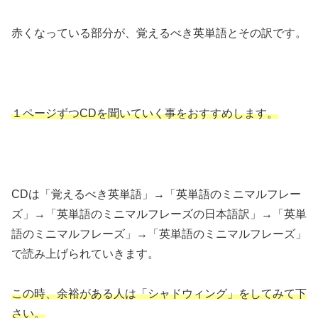
赤くなっている部分が、覚えるべき英単語とその訳です。
１ページずつCDを聞いていく事をおすすめします。
CDは「覚えるべき英単語」→「英単語のミニマルフレー
ズ」→「英単語のミニマルフレーズの日本語訳」→「英単
語のミニマルフレーズ」→「英単語のミニマルフレーズ」
で読み上げられていきます。
この時、余裕がある人は「シャドウィング」をしてみて下
さい。