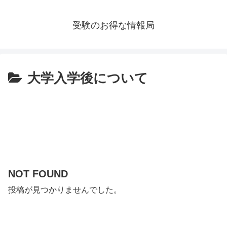
受験のお得な情報局
大学入学後について
NOT FOUND
投稿が見つかりませんでした。