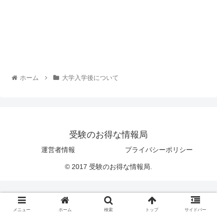
ホーム
大学入学後について
受験のお得な情報局
運営者情報
プライバシーポリシー
© 2017 受験のお得な情報局.
メニュー
ホーム
検索
トップ
サイドバー